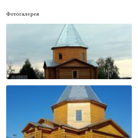
Фотогалерея