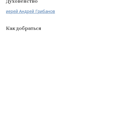
Духовенство
иерей Андрей Грибанов
Как добраться