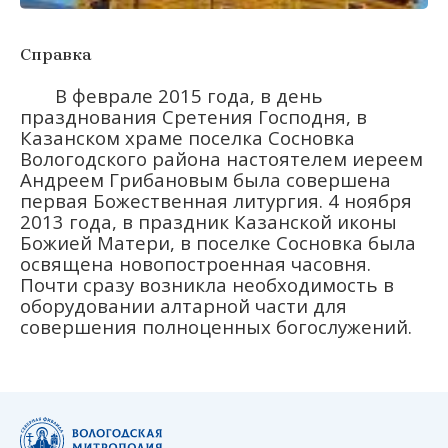
Справка
В феврале 2015 года, в день
празднования Сретения Господня, в
Казанском храме поселка Сосновка
Вологодского района настоятелем иереем
Андреем Грибановым была совершена
первая Божественная литургия. 4 ноября
2013 года, в праздник Казанской иконы
Божией Матери, в поселке Сосновка была
освящена новопостроенная часовня.
Почти сразу возникла необходимость в
оборудовании алтарной части для
совершения полноценных богослужений.