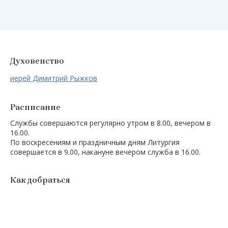
Духовенство
иерей Димитрий Рыжков
Расписание
Службы совершаются регулярно утром в 8.00, вечером в
16.00.
По воскресениям и праздничным дням Литургия
совершается в 9.00, накануне вечером служба в 16.00.
Как добраться