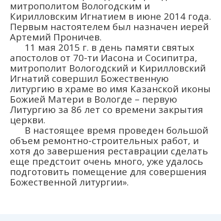
митрополитом Вологодским и
Кирилловским Игнатием в июне 2014 года.
Первым настоятелем был назначен иерей
Артемий Проничев.
11 мая 2015 г. в день памяти святых
апостолов от 70-ти Иасона и Сосипитра,
митрополит Вологодский и Кирилловский
Игнатий совершил Божественную
литургию в храме во имя Казанской иконы
Божией Матери в Вологде – первую
Литургию за 86 лет со времени закрытия
церкви.
В настоящее время проведен большой
объем ремонтно-строительных работ, и
хотя до завершения реставрации сделать
еще предстоит очень много, уже удалось
подготовить помещение для совершения
Божественной литургии».