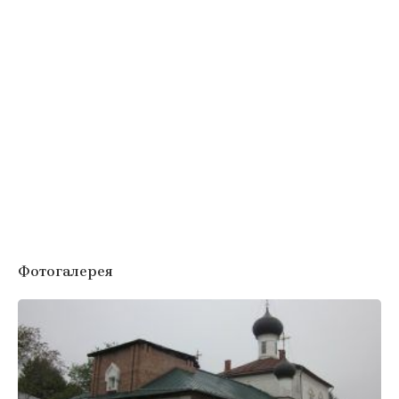
Фотогалерея