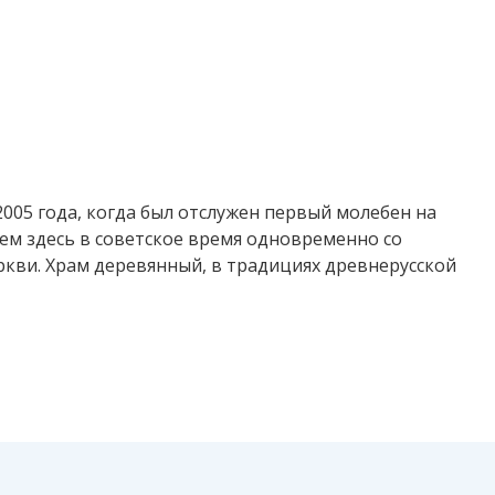
2005 года, когда был отслужен первый молебен на
ем здесь в советское время одновременно со
ркви. Храм деревянный, в традициях древнерусской