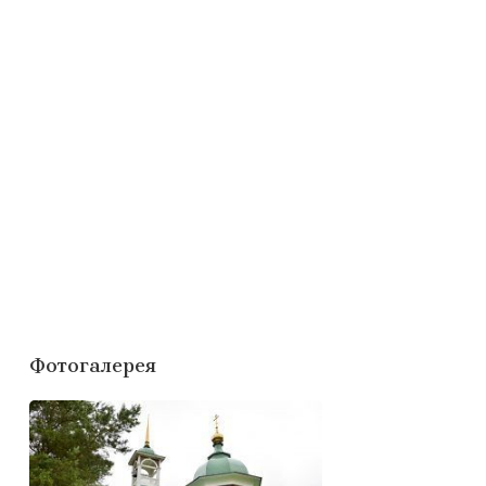
Фотогалерея