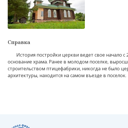
Справка
История постройки церкви ведет свое начало с 
основание храма. Ранее в молодом поселке, выросш
строительством птицефабрики, никогда не было це
архитектуры, находится на самом въезде в поселок.