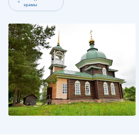
храмы