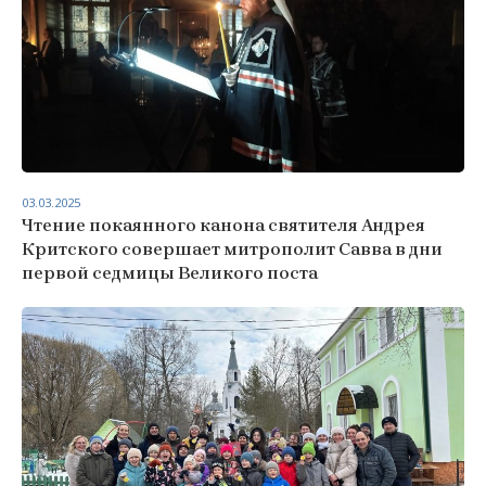
03.03.2025
Чтение покаянного канона святителя Андрея
Критского совершает митрополит Савва в дни
первой седмицы Великого поста