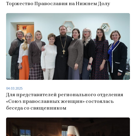
Торжество Православия на Нижнем Долу
04.03.2025
Для представителей регионального отделения
«Союз православных женщин» состоялась
беседа со священником