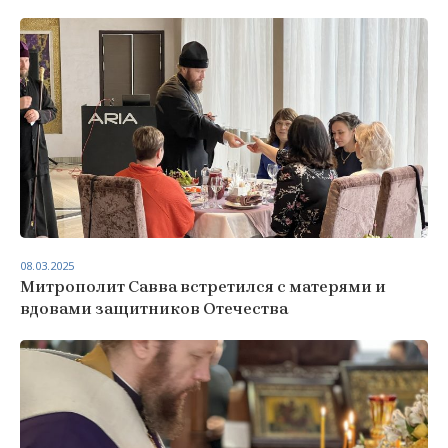
08.03.2025
Митрополит Савва встретился с матерями и
вдовами защитников Отечества