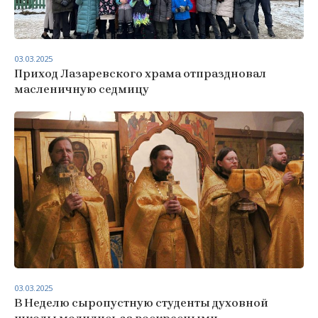
03.03.2025
Приход Лазаревского храма отпраздновал
масленичную седмицу
03.03.2025
В Неделю сыропустную студенты духовной