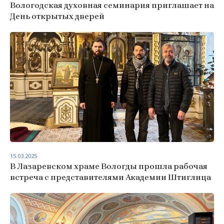
Вологодская духовная семинария приглашает на
День открытых дверей
15.03.2025
В Лазаревском храме Вологды прошла рабочая
встреча с представителями Академии Штиглица