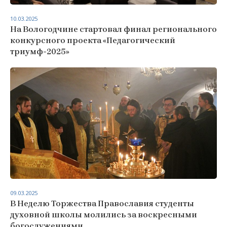
10.03.2025
На Вологодчине стартовал финал регионального
конкурсного проекта «Педагогический
триумф-2025»
09.03.2025
В Неделю Торжества Православия студенты
духовной школы молились за воскресными
богослужениями