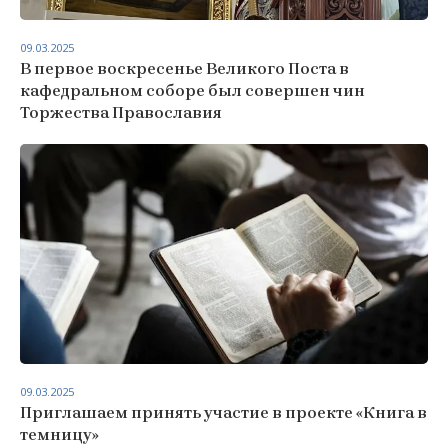
09.03.2025
В первое воскресенье Великого Поста в
кафедральном соборе был совершен чин
Торжества Православия
09.03.2025
Приглашаем принять участие в проекте «Книга в
темницу»