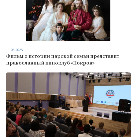
11.03.2025
Фильм о истории царской семьи представит
православный киноклуб «Покров»