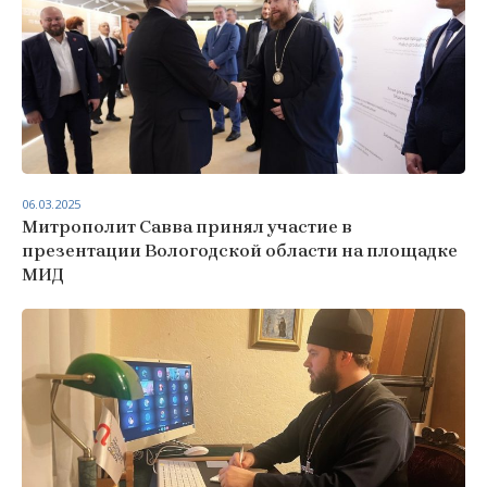
06.03.2025
Митрополит Савва принял участие в
презентации Вологодской области на площадке
МИД