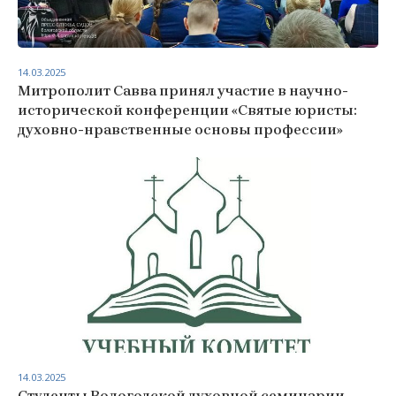
14.03.2025
Митрополит Савва принял участие в научно-
исторической конференции «Святые юристы:
духовно-нравственные основы профессии»
14.03.2025
Студенты Вологодской духовной семинарии