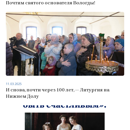
Почтим святого основателя Вологды!
11.03.2025
И снова, почти через 100 лет, — Литургия на
Нижнем Долу