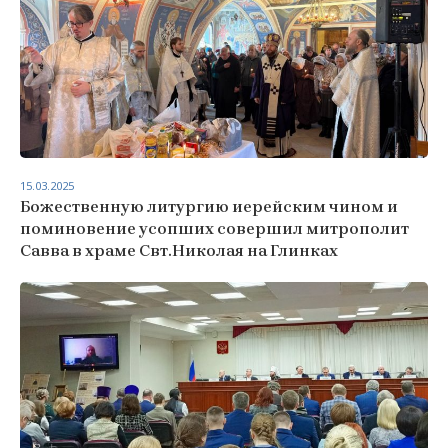
15.03.2025
Божественную литургию иерейским чином и
поминовение усопших совершил митрополит
Савва в храме Свт.Николая на Глинках