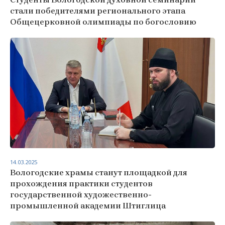
стали победителями регионального этапа
Общецерковной олимпиады по богословию
14.03.2025
Вологодские храмы станут площадкой для
прохождения практики студентов
государственной художественно-
промышленной академии Штиглица