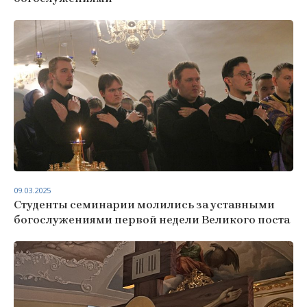
09.03.2025
Студенты семинарии молились за уставными
богослужениями первой недели Великого поста