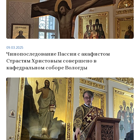
09.03.2025
Чинопоследование Пассии с акафистом
Страстям Христовым совершено в
кафедральном соборе Вологды