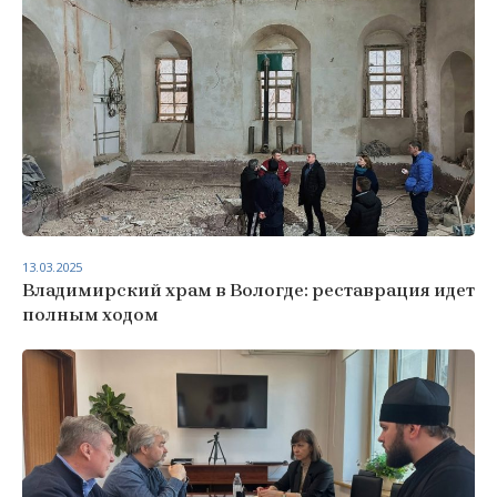
13.03.2025
Владимирский храм в Вологде: реставрация идет
полным ходом