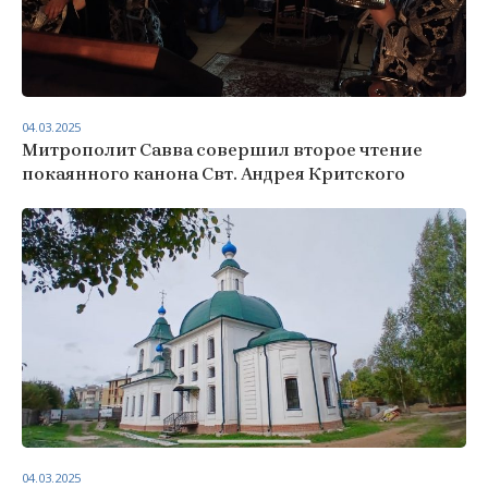
04.03.2025
Митрополит Савва совершил второе чтение
покаянного канона Свт. Андрея Критского
04.03.2025