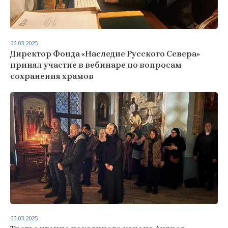
06.03.2025
Директор Фонда «Наследие Русского Севера»
принял участие в вебинаре по вопросам
сохранения храмов
05.03.2025