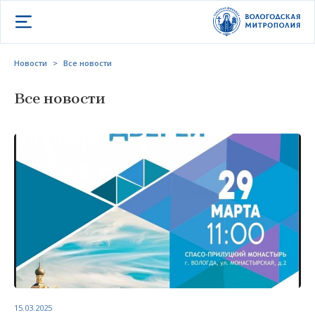
Открыть меню
Новости
>
Все новости
Все новости
15.03.2025