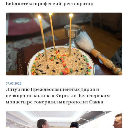
Библиотека профессий: реставратор
07.03.2025
Литургию Преждеосвященных Даров и
освящение колива в Кирилло-Белозерском
монастыре совершил митрополит Савва