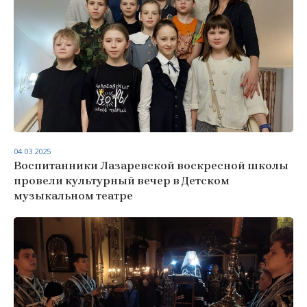
04.03.2025
Воспитанники Лазаревской воскресной школы
провели культурный вечер в Детском
музыкальном театре