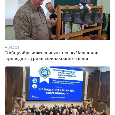
04.02.2023
В общеобразовательных школах Череповца
проводятся уроки колокольного звона