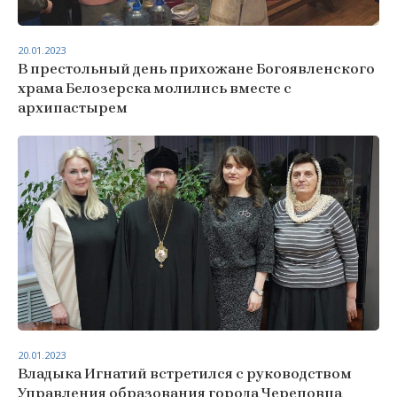
20.01.2023
В престольный день прихожане Богоявленского
храма Белозерска молились вместе с
архипастырем
20.01.2023
Владыка Игнатий встретился с руководством
Управления образования города Череповца