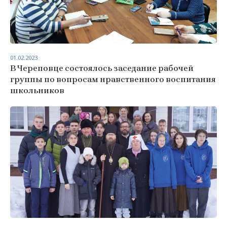
01.02.2023
В Череповце состоялось заседание рабочей
группы по вопросам нравственного воспитания
школьников