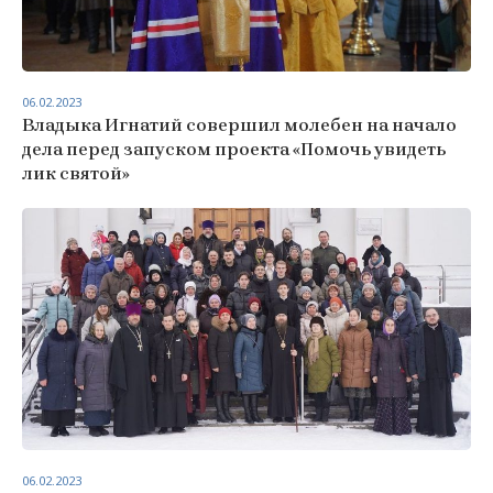
06.02.2023
Владыка Игнатий совершил молебен на начало
дела перед запуском проекта «Помочь увидеть
лик святой»
06.02.2023