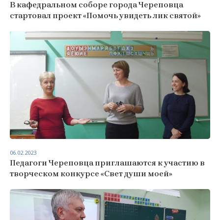
В кафедральном соборе города Череповца
стартовал проект «Помочь увидеть лик святой»
06.02.2023
Педагоги Череповца приглашаются к участию в
творческом конкурсе «Свет души моей»