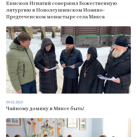
Епископ Игнатий совершил Божественную
литургию в Новолеушинском Иоанно-
Предтеченском монастыре села Мякса
09.02.2023
Чайному домику в Мяксе быть!