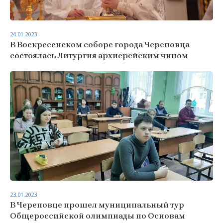
24.01.2023
В Воскресенском соборе города Череповца
состоялась Литургия архиерейским чином
23.01.2023
В Череповце прошел муниципальный тур
Общероссийской олимпиады по Основам