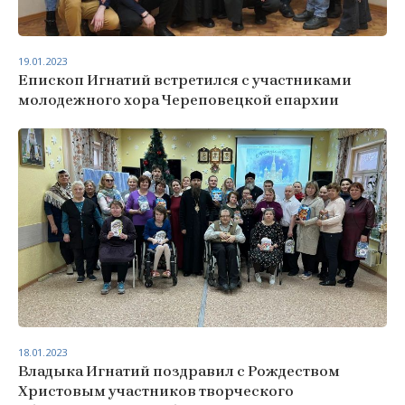
19.01.2023
Епископ Игнатий встретился с участниками
молодежного хора Череповецкой епархии
18.01.2023
Владыка Игнатий поздравил с Рождеством
Христовым участников творческого