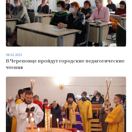
08.02.2023
В Череповце пройдут городские педагогические
чтения