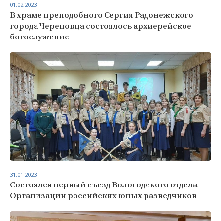
01.02.2023
В храме преподобного Сергия Радонежского
города Череповца состоялось архиерейское
богослужение
31.01.2023
Состоялся первый съезд Вологодского отдела
Организации российских юных разведчиков