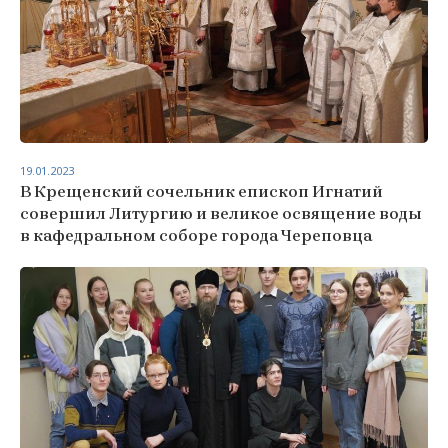
19.01.2023
В Крещенский сочельник епископ Игнатий
совершил Литургию и великое освящение воды
в кафедральном соборе города Череповца