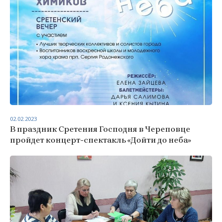
02.02.2023
В праздник Сретения Господня в Череповце
пройдет концерт-спектакль «Дойти до неба»