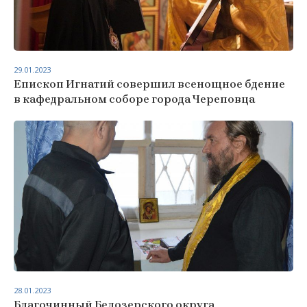
29.01.2023
Епископ Игнатий совершил всенощное бдение
в кафедральном соборе города Череповца
28.01.2023
Благочинный Белозерского округа