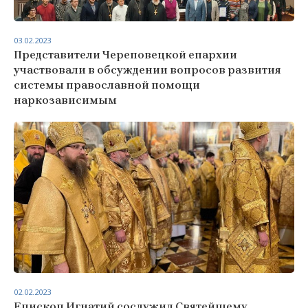
03.02.2023
Представители Череповецкой епархии
участвовали в обсуждении вопросов развития
системы православной помощи
наркозависимым
02.02.2023
Епископ Игнатий сослужил Святейшему