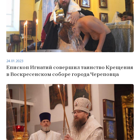
24.01.2023
Епископ Игнатий совершил таинство Крещения
в Воскресенском соборе города Череповца