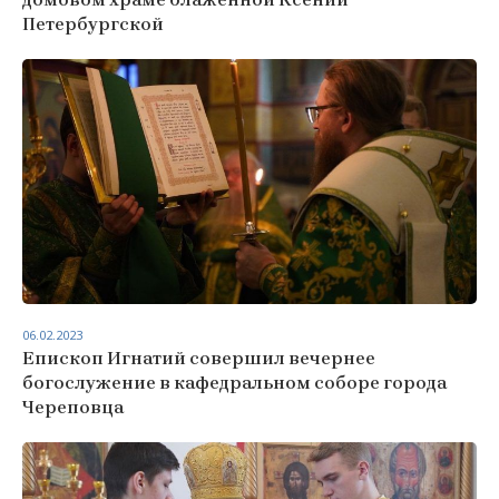
Петербургской
06.02.2023
Епископ Игнатий совершил вечернее
богослужение в кафедральном соборе города
Череповца