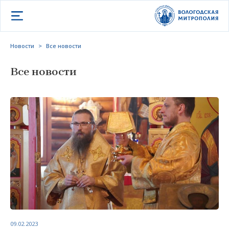
Открыть меню
Новости
>
Все новости
Все новости
09.02.2023