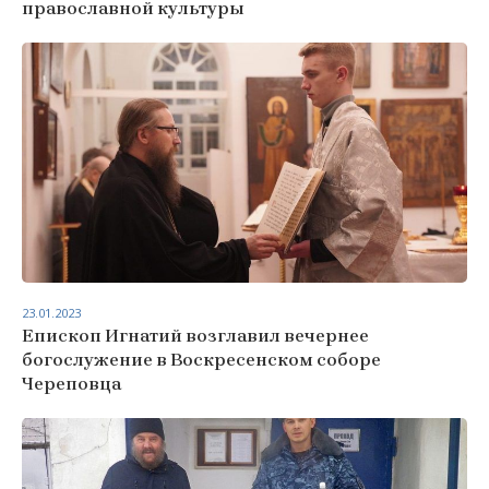
православной культуры
23.01.2023
Епископ Игнатий возглавил вечернее
богослужение в Воскресенском соборе
Череповца