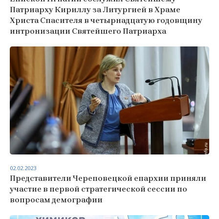
Патриарху Кириллу за Литургией в Храме
Христа Спасителя в четырнадцатую годовщину
интронизации Святейшего Патриарха
02.02.2023
Представители Череповецкой епархии приняли
участие в первой стратегической сессии по
вопросам демографии