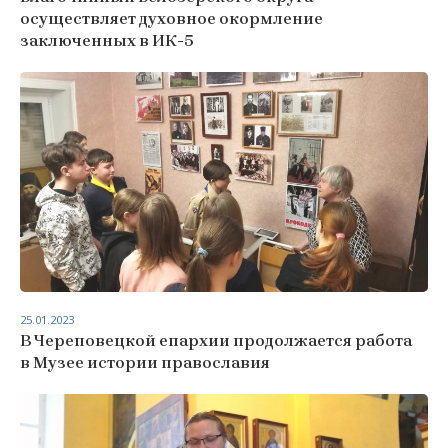
осуществляет духовное окормление
заключенных в ИК-5
25.01.2023
В Череповецкой епархии продолжается работа
в Музее истории православия