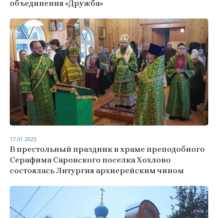
объединения «Дружба»
17.01.2023
В престольный праздник в храме преподобного
Серафима Саровского поселка Хохлово
состоялась Литургия архиерейским чином