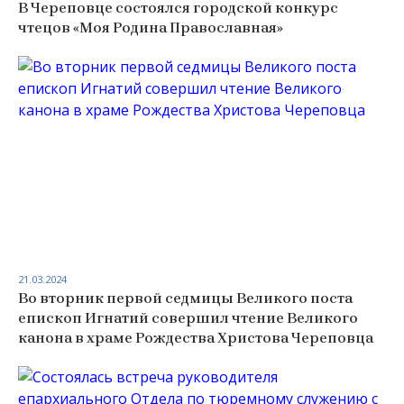
В Череповце состоялся городской конкурс
чтецов «Моя Родина Православная»
21.03.2024
Во вторник первой седмицы Великого поста
епископ Игнатий совершил чтение Великого
канона в храме Рождества Христова Череповца