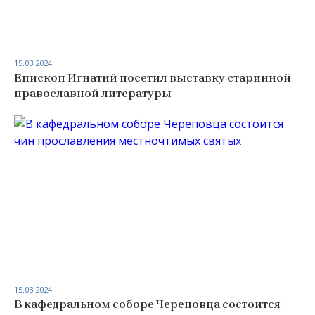
15.03.2024
Епископ Игнатий посетил выставку старинной
православной литературы
15.03.2024
В кафедральном соборе Череповца состоится