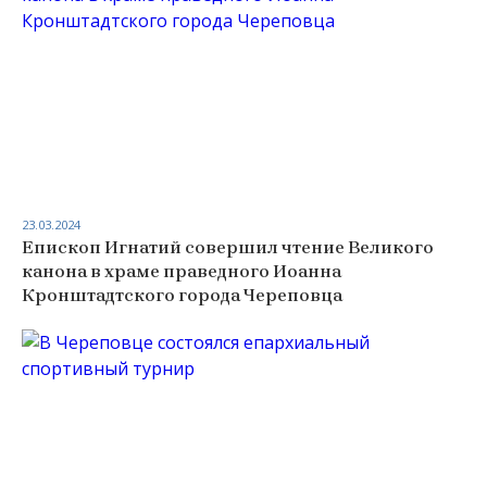
23.03.2024
Епископ Игнатий совершил чтение Великого
канона в храме праведного Иоанна
Кронштадтского города Череповца