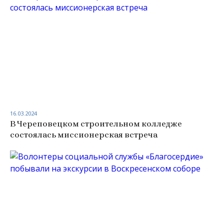
16.03.2024
В Череповецком строительном колледже
состоялась миссионерская встреча