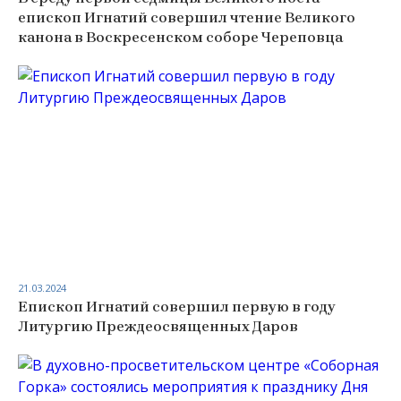
епископ Игнатий совершил чтение Великого
канона в Воскресенском соборе Череповца
21.03.2024
Епископ Игнатий совершил первую в году
Литургию Преждеосвященных Даров