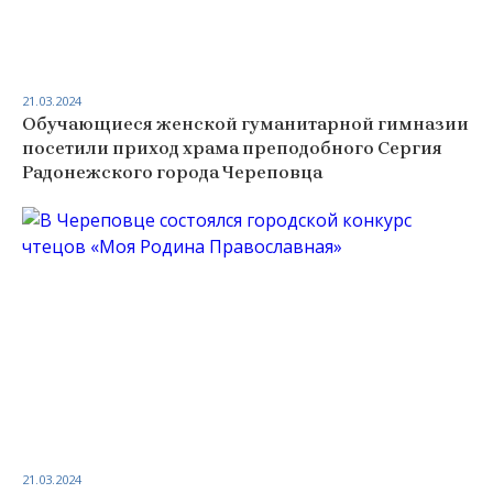
21.03.2024
Обучающиеся женской гуманитарной гимназии
посетили приход храма преподобного Сергия
Радонежского города Череповца
21.03.2024