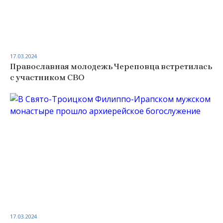
17.03.2024
Православная молодежь Череповца встретилась
с участником СВО
17.03.2024