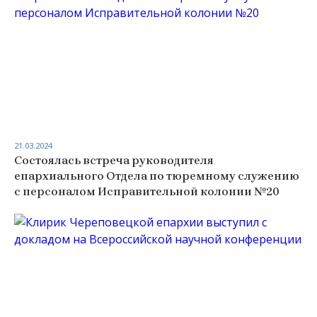
21.03.2024
Состоялась встреча руководителя
епархиального Отдела по тюремному служению
с персоналом Исправительной колонии №20