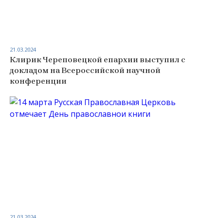
21.03.2024
Клирик Череповецкой епархии выступил с
докладом на Всероссийской научной
конференции
21.03.2024