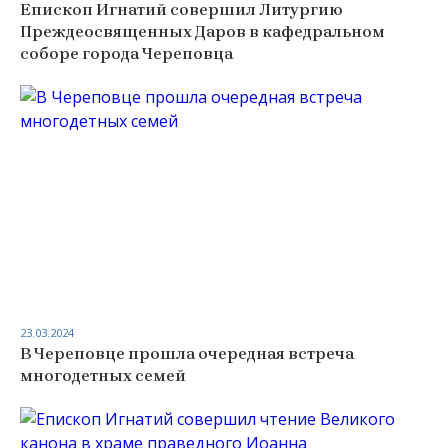
Епископ Игнатий совершил Литургию
Преждеосвященных Даров в кафедральном
соборе города Череповца
23.03.2024
В Череповце прошла очередная встреча
многодетных семей