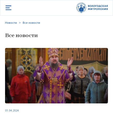
Открыть меню
Новости
>
Все новости
Все новости
01.04.2024