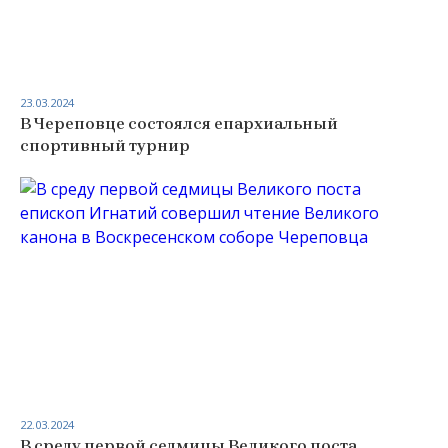
23.03.2024
В Череповце состоялся епархиальный
спортивный турнир
22.03.2024
В среду первой седмицы Великого поста