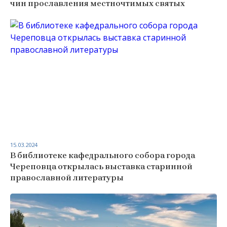
чин прославления местночтимых святых
15.03.2024
В библиотеке кафедрального собора города
Череповца открылась выставка старинной
православной литературы