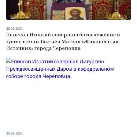
25.03.2024
Епископ Игнатий совершил богослужение в
храме иконы Божией Матери «Живоносный
Источник» города Череповца
23.03.2024