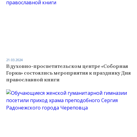
21.03.2024
В духовно-просветительском центре «Соборная
Горка» состоялись мероприятия к празднику Дня
православной книги