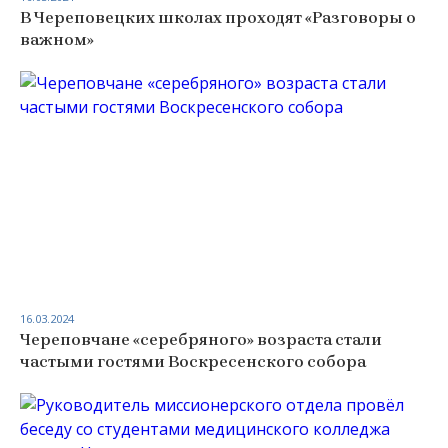
В Череповецких школах проходят «Разговоры о
важном»
16.03.2024
Череповчане «серебряного» возраста стали
частыми гостями Воскресенского собора