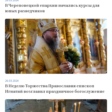
26.03.2024
В Череповецкой епархии начались курсы для
юных разведчиков
26.03.2024
В Неделю Торжества Православия епископ
Игнатий возглавил праздничное богослужение