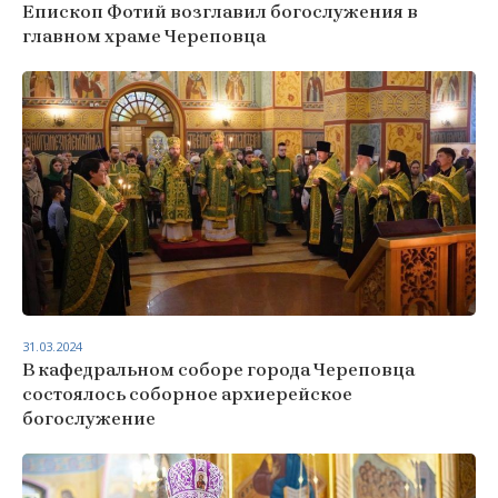
Епископ Фотий возглавил богослужения в
главном храме Череповца
31.03.2024
В кафедральном соборе города Череповца
состоялось соборное архиерейское
богослужение