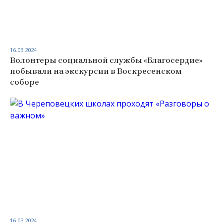
16.03.2024
Волонтеры социальной службы «Благосердие»
побывали на экскурсии в Воскресенском
соборе
16.03.2024