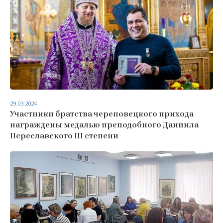
29.03.2024
Участники братства череповецкого прихода
награждены медалью преподобного Даниила
Переславского III степени