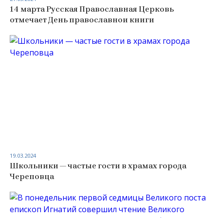
14 марта Русская Православная Церковь
отмечает День православнои книги
19.03.2024
Школьники — частые гости в храмах города
Череповца