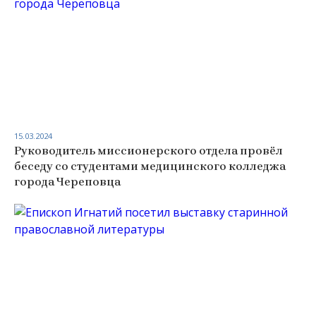
15.03.2024
Руководитель миссионерского отдела провёл
беседу со студентами медицинского колледжа
города Череповца