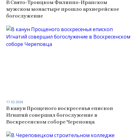
В Свято-Троицком Филиппо-Ирапском
мужском монастыре прошло архиерейское
богослужение
17.03.2024
В канун Прощеного воскресенья епископ
Игнатий совершил богослужение в
Воскресенском соборе Череповца