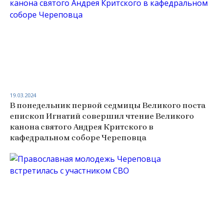
19.03.2024
В понедельник первой седмицы Великого поста
епископ Игнатий совершил чтение Великого
канона святого Андрея Критского в
кафедральном соборе Череповца