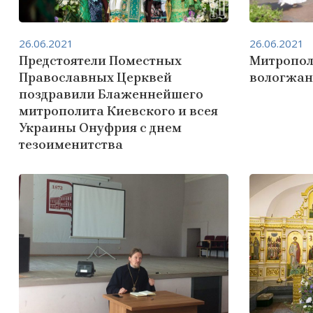
26.06.2021
26.06.2021
Предстоятели Поместных
Митропол
Православных Церквей
вологжан
поздравили Блаженнейшего
митрополита Киевского и всея
Украины Онуфрия с днем
тезоименитства