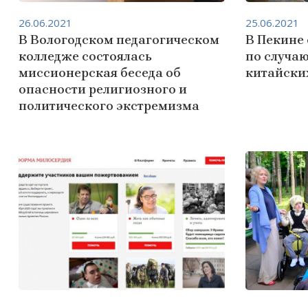
26.06.2021
25.06.2021
В Вологодском педагогическом
В Пекине
колледже состоялась
по случаю
миссионерская беседа об
китайски
опасности религиозного и
политического экстремизма