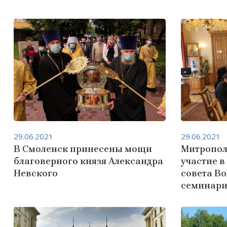
29.06.2021
29.06.2021
В Смоленск принесены мощи
Митропол
благоверного князя Александра
участие в
Невского
совета В
семинари