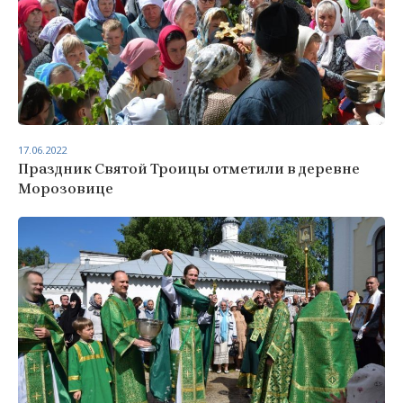
17.06.2022
Праздник Святой Троицы отметили в деревне
Морозовице