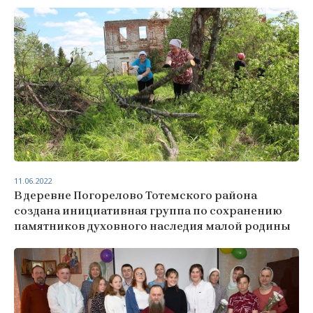
11.06.2022
В деревне Погорелово Тотемского района
создана инициативная группа по сохранению
памятников духовного наследия малой родины