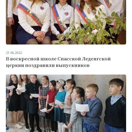
21.06.2022
В воскресной школе Спасской Леденгской
церкви поздравили выпускников