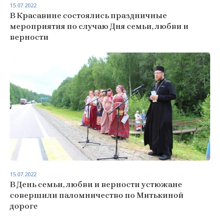
15.07.2022
В Красавине состоялись праздничные
мероприятия по случаю Дня семьи, любви и
верности
15.07.2022
В День семьи, любви и верности устюжане
совершили паломничество по Митькиной
дороге