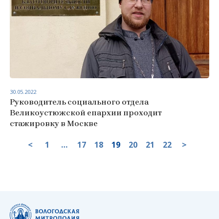
30.05.2022
Руководитель социального отдела
Великоустюжской епархии проходит
стажировку в Москве
<
1
…
17
18
19
20
21
22
>