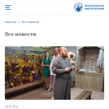
Открыть меню
Новости
>
Все новости
Все новости
25.07.2022