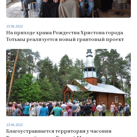
23.06.2022
На приходе храма Рождества Христова города
Тотьмы реализуется новый грантовый проект
23.06.2022
Благоустраивается территория у часовни