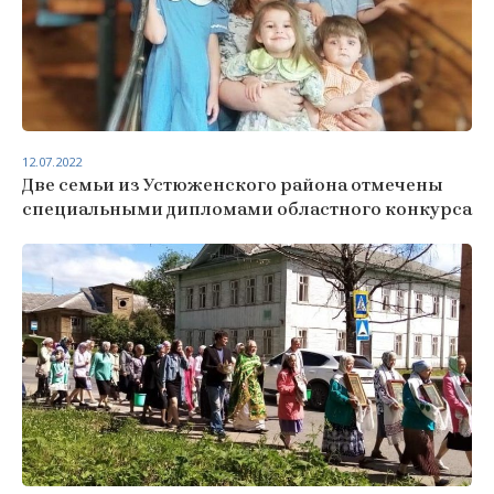
12.07.2022
Две семьи из Устюженского района отмечены
специальными дипломами областного конкурса