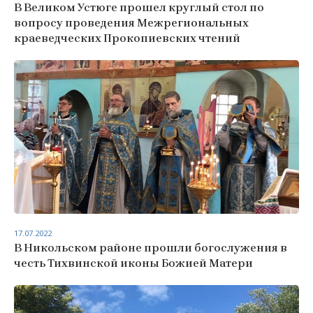
В Великом Устюге прошел круглый стол по
вопросу проведения Межрегиональных
краеведческих Прокопиевских чтений
17.07.2022
В Никольском районе прошли богослужения в
честь Тихвинской иконы Божией Матери