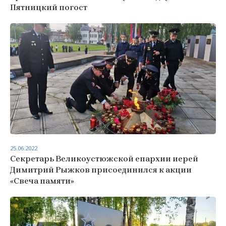
Пятницкий погост
25.06.2022
Секретарь Великоустюжской епархии иерей
Димитрий Рыжков присоединился к акции
«Свеча памяти»