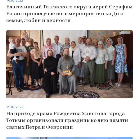
16.07.2022
Благочинный Тотемского округа иерей Серафим
Розин принял участие в мероприятии ко Дню
семьи, любви и верности
15.07.2022
На приходе храма Рождества Христова города
Тотьмы организовали праздник ко дню памяти
святых Петра и Февронии