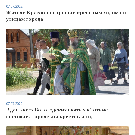
07.07.2022
Жители Красавина прошли крестным ходом по
улицам города
07.07.2022
В день всех Вологодских святых в Тотьме
состоялся городской крестный ход