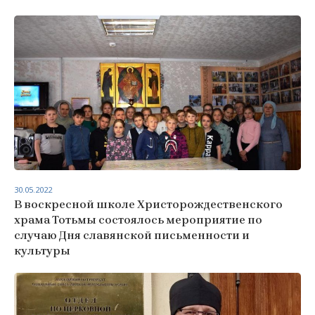
30.05.2022
В воскресной школе Христорождественского
храма Тотьмы состоялось мероприятие по
случаю Дня славянской письменности и
культуры