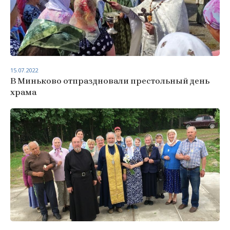
15.07.2022
В Миньково отпраздновали престольный день
храма