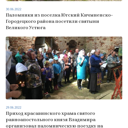
30.06.2022
Паломники из поселка Югский Кичмненско-
Городецкого района посетили святыни
Великого Устюга
29.06.2022
Приход красавинского храма святого
равноапостольного князя Владимира
организовал паломническую поездку на