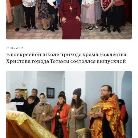
31.05.2022
В воскресной школе прихода храма Рождества
Христова города Тотьмы состоялся выпускной