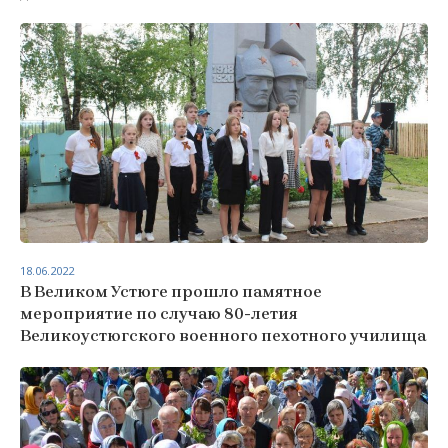
18.06.2022
В Великом Устюге прошло памятное
мероприятие по случаю 80-летия
Великоустюгского военного пехотного училища