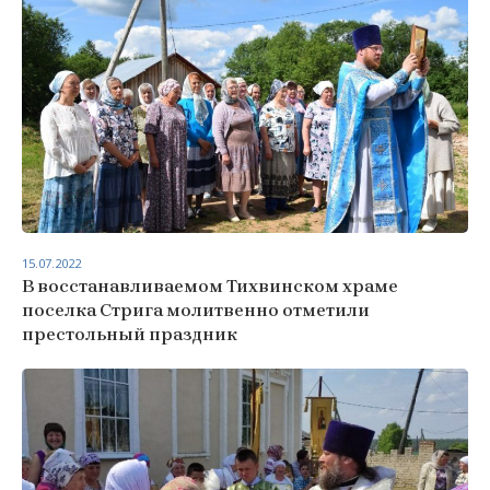
15.07.2022
В восстанавливаемом Тихвинском храме
поселка Стрига молитвенно отметили
престольный праздник