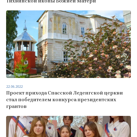
Тихвинской иконы Божией Матери
22.06.2022
Проект прихода Спасской Леденгской церкви
стал победителем конкурса президентских
грантов