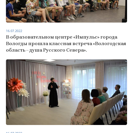
16.07.2022
В образовательном центре «Импульс» города
Вологды прошла классная встреча «Вологодская
область – душа Русского Севера».