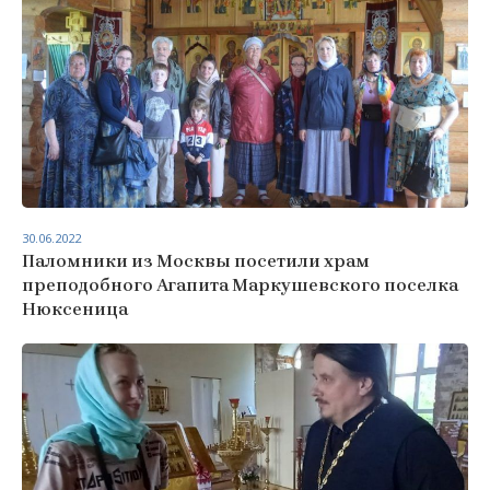
30.06.2022
Паломники из Москвы посетили храм
преподобного Агапита Маркушевского поселка
Нюксеница