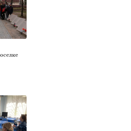
поселке