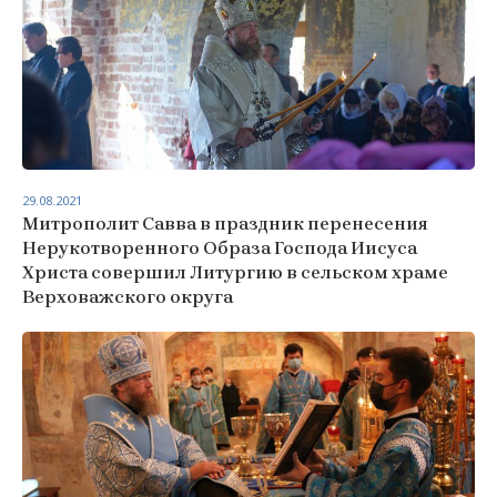
29.08.2021
Митрополит Савва в праздник перенесения
Нерукотворенного Образа Господа Иисуса
Христа совершил Литургию в сельском храме
Верховажского округа