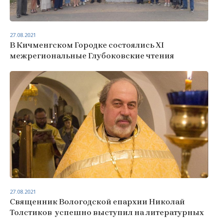
27.08.2021
В Кичменгском Городке состоялись ХI
межрегиональные Глубоковские чтения
27.08.2021
Священник Вологодской епархии Николай
Толстиков успешно выступил на литературных