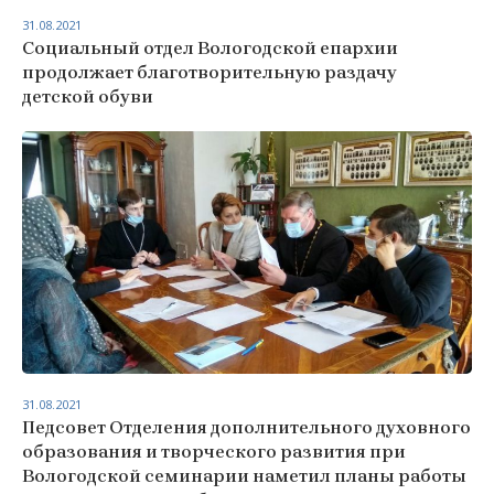
31.08.2021
Социальный отдел Вологодской епархии
продолжает благотворительную раздачу
детской обуви
31.08.2021
Педсовет Отделения дополнительного духовного
образования и творческого развития при
Вологодской семинарии наметил планы работы