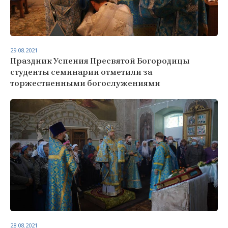
29.08.2021
Праздник Успения Пресвятой Богородицы
студенты семинарии отметили за
торжественными богослужениями
28.08.2021