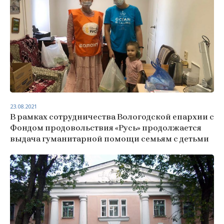
23.08.2021
В рамках сотрудничества Вологодской епархии с
Фондом продовольствия «Русь» продолжается
выдача гуманитарной помощи семьям с детьми