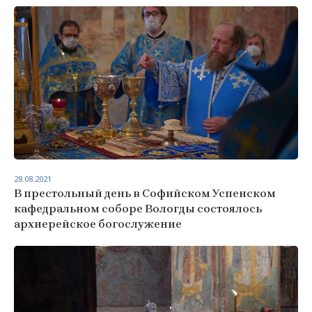
28.08.2021
В престольный день в Софийском Успенском
кафедральном соборе Вологды состоялось
архиерейское богослужение