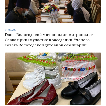
31.08.2021
Глава Вологодской митрополии митрополит
Савва принял участие в заседании Ученого
совета Вологодской духовной семинарии