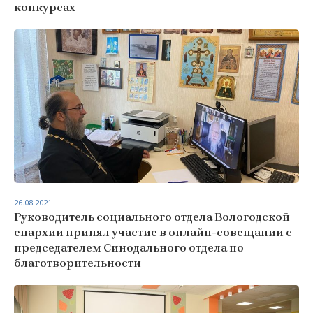
конкурсах
26.08.2021
Руководитель социального отдела Вологодской
епархии принял участие в онлайн-совещании с
председателем Синодального отдела по
благотворительности