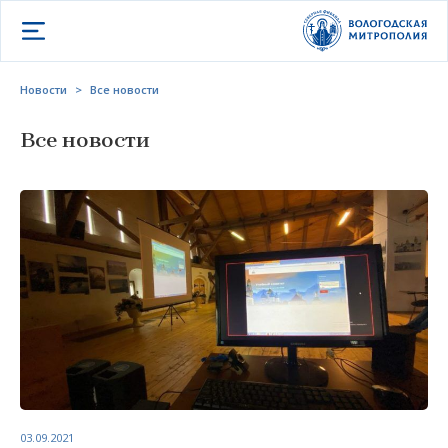
Открыть меню
Новости
>
Все новости
Все новости
03.09.2021