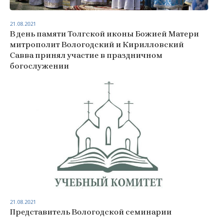
21.08.2021
В день памяти Толгской иконы Божией Матери
митрополит Вологодский и Кирилловский
Савва принял участие в праздничном
богослужении
21.08.2021
Представитель Вологодской семинарии