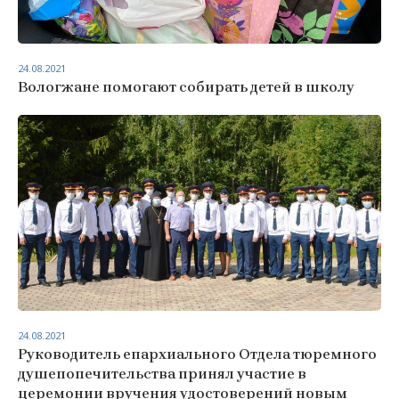
24.08.2021
Вологжане помогают собирать детей в школу
24.08.2021
Руководитель епархиального Отдела тюремного
душепопечительства принял участие в
церемонии вручения удостоверений новым