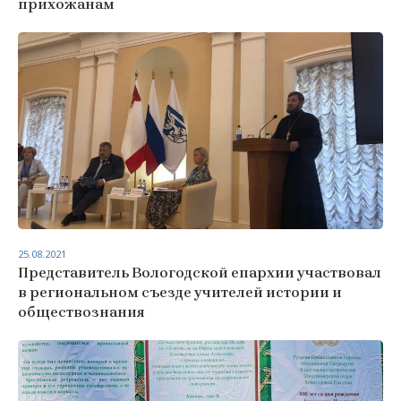
прихожанам
25.08.2021
Представитель Вологодской епархии участвовал
в региональном съезде учителей истории и
обществознания