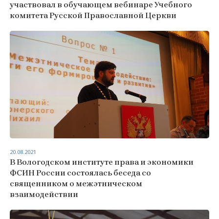
участвовал в обучающем вебинаре Учебного
комитета Русской Православной Церкви
20.08.2021
В Вологодском институте права и экономики
ФСИН России состоялась беседа со
священником о межэтническом
взаимодействии