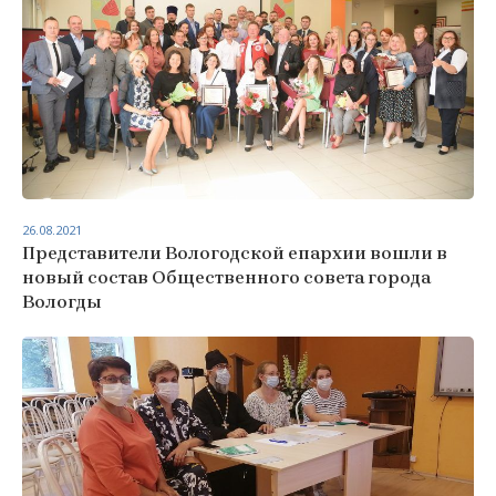
26.08.2021
Представители Вологодской епархии вошли в
новый состав Общественного совета города
Вологды