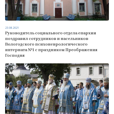
23.08.2021
Руководитель социального отдела епархии
поздравил сотрудников и насельников
Вологодского психоневрологического
интерната №1 с праздником Преображения
Господня