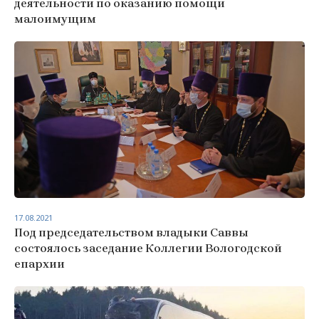
деятельности по оказанию помощи
малоимущим
17.08.2021
Под председательством владыки Саввы
состоялось заседание Коллегии Вологодской
епархии