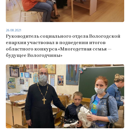
26.08.2021
Руководитель социального отдела Вологодской
епархии участвовал в подведении итогов
областного конкурса «Многодетная семья —
будущее Вологодчины»