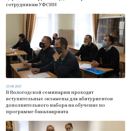
сотрудникам УФСИН
23.08.2021
В Вологодской семинарии проходят
вступительные экзамены для абитуриентов
дополнительного набора на обучение по
программе бакалавриата