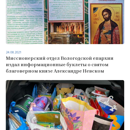
24.08.2021
Миссионерский отдел Вологодской епархии
издал информационные буклеты о святом
благоверном князе Александре Невском