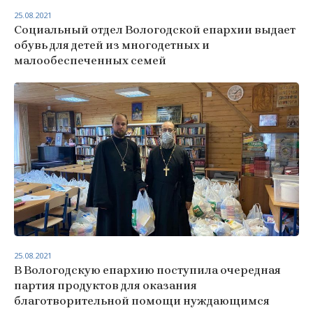
25.08.2021
Социальный отдел Вологодской епархии выдает
обувь для детей из многодетных и
малообеспеченных семей
25.08.2021
В Вологодскую епархию поступила очередная
партия продуктов для оказания
благотворительной помощи нуждающимся