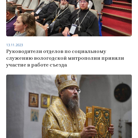
13.11.2023
Руководители отделов по социальному
служению вологодской митрополии приняли
участие в работе съезда