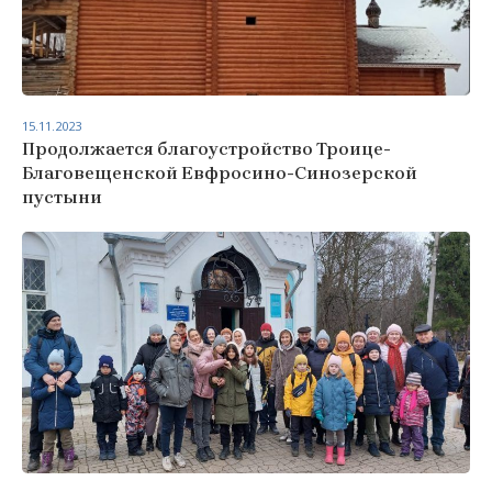
15.11.2023
Продолжается благоустройство Троице-
Благовещенской Евфросино-Синозерской
пустыни