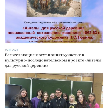
15.11.2023
Все желающие могут принять участие в
культурно-исследовательском проекте «Ангелы
для русской деревни»