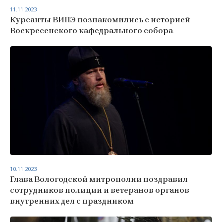
11.11.2023
Курсанты ВИПЭ познакомились с историей
Воскресенского кафедрального собора
10.11.2023
Глава Вологодской митрополии поздравил
сотрудников полиции и ветеранов органов
внутренних дел с праздником