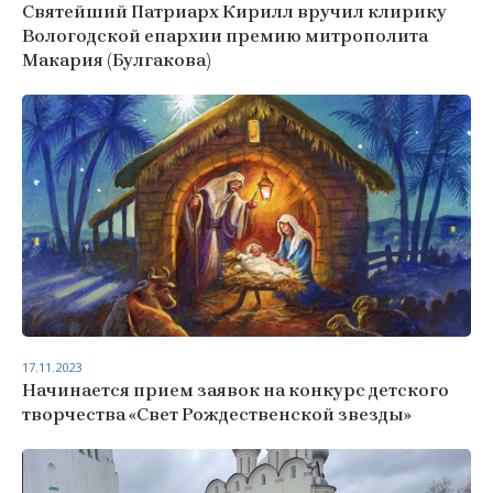
Святейший Патриарх Кирилл вручил клирику
Вологодской епархии премию митрополита
Макария (Булгакова)
17.11.2023
Начинается прием заявок на конкурс детского
творчества «Свет Рождественской звезды»