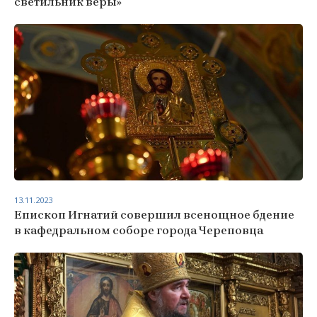
светильник веры»
13.11.2023
Епископ Игнатий совершил всенощное бдение
в кафедральном соборе города Череповца