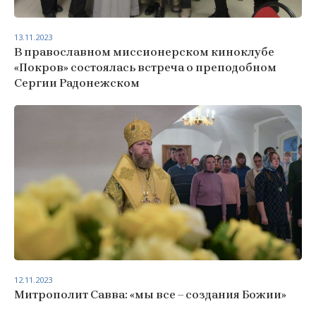
13.11.2023
В православном миссионерском киноклубе
«Покров» состоялась встреча о преподобном
Сергии Радонежском
12.11.2023
Митрополит Савва: «мы все – создания Божии»