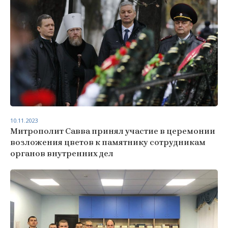
10.11.2023
Митрополит Савва принял участие в церемонии
возложения цветов к памятнику сотрудникам
органов внутренних дел