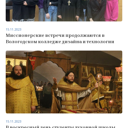
15.11.2023
Миссионерские встречи продолжаются в
Вологодском колледже дизайна и технологии
15.11.2023
В воскресный день студенты духовной школы