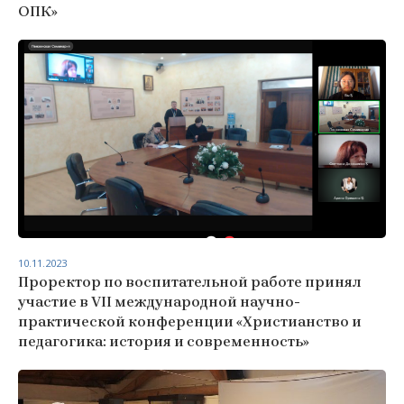
ОПК»
10.11.2023
Проректор по воспитательной работе принял
участие в VII международной научно-
практической конференции «Христианство и
педагогика: история и современность»