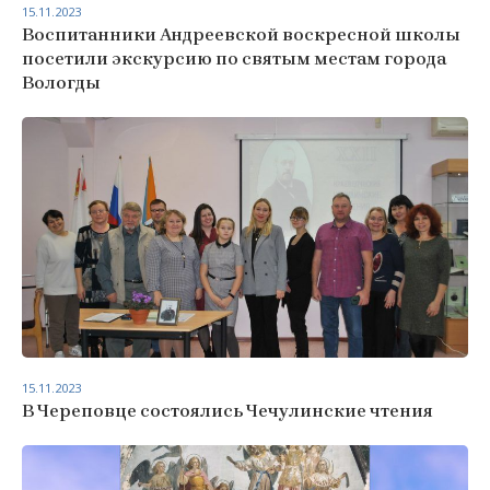
15.11.2023
Воспитанники Андреевской воскресной школы
посетили экскурсию по святым местам города
Вологды
15.11.2023
В Череповце состоялись Чечулинские чтения