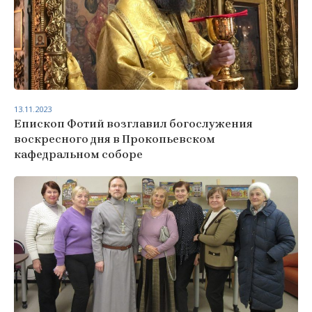
13.11.2023
Епископ Фотий возглавил богослужения
воскресного дня в Прокопьевском
кафедральном соборе