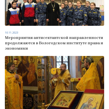
10.11.2023
Мероприятия антисектантской направленности
продолжаются в Вологодском институте права и
экономики