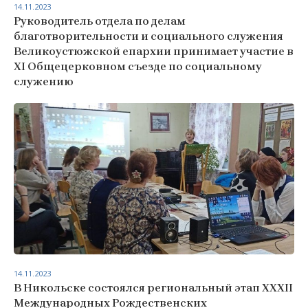
14.11.2023
Руководитель отдела по делам
благотворительности и социального служения
Великоустюжской епархии принимает участие в
XI Общецерковном съезде по социальному
служению
14.11.2023
В Никольске состоялся региональный этап XXXII
Международных Рождественских