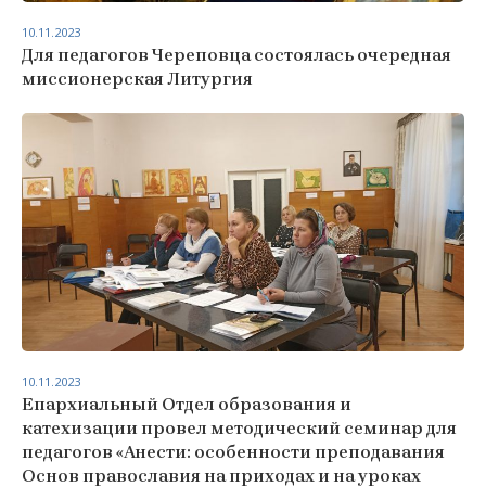
10.11.2023
Для педагогов Череповца состоялась очередная
миссионерская Литургия
10.11.2023
Епархиальный Отдел образования и
катехизации провел методический семинар для
педагогов «Анести: особенности преподавания
Основ православия на приходах и на уроках