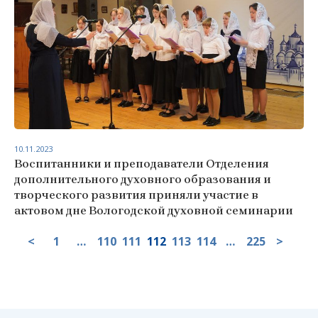
10.11.2023
Воспитанники и преподаватели Отделения
дополнительного духовного образования и
творческого развития приняли участие в
актовом дне Вологодской духовной семинарии
<
1
…
110
111
112
113
114
…
225
>