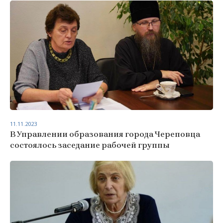
11.11.2023
В Управлении образования города Череповца
состоялось заседание рабочей группы