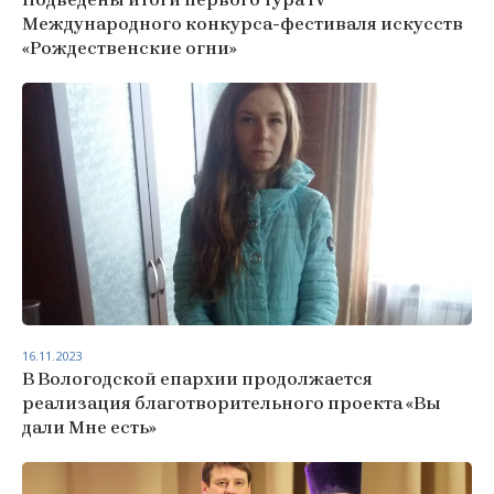
Международного конкурса-фестиваля искусств
«Рождественские огни»
16.11.2023
В Вологодской епархии продолжается
реализация благотворительного проекта «Вы
дали Мне есть»