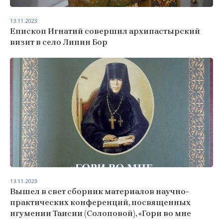
13.11.2023
Епископ Игнатий совершил архипастырский
визит в село Липин Бор
13.11.2023
Вышел в свет сборник материалов научно-
практических конференций, посвященных
игумении Таисии (Солоповой), «Гори во мне