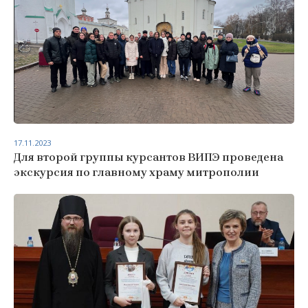
17.11.2023
Для второй группы курсантов ВИПЭ проведена
экскурсия по главному храму митрополии