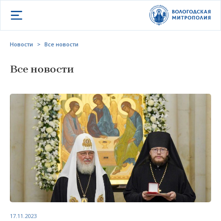
Открыть меню
Новости
>
Все новости
Все новости
17.11.2023