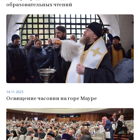
образовательных чтений
14.11.2023
Освящение часовни на горе Мауре