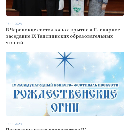
16.11.2023
В Череповце состоялось открытие и Пленарное
заседание IX Таисиинских образовательных
чтений
16.11.2023
Подведены итоги первого тура IV