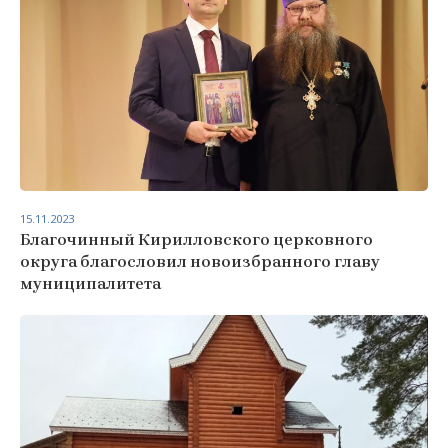
15.11.2023
Благочинный Кирилловского церковного
округа благословил новоизбранного главу
муниципалитета