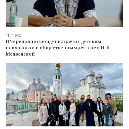
11.11.2023
В Череповце пройдут встречи с детским
психологом и общественным деятелем И. Я.
Медведевой