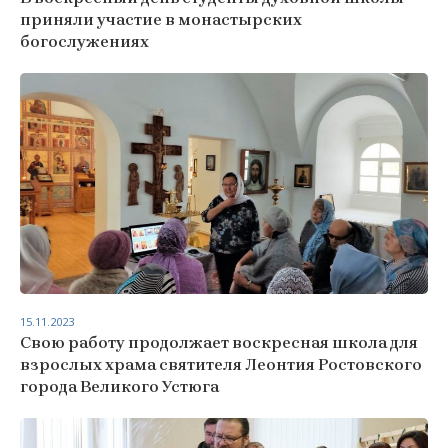
приняли участие в монастырских
богослужениях
15.11.2023
Свою работу продолжает воскресная школа для
взрослых храма святителя Леонтия Ростовского
города Великого Устюга