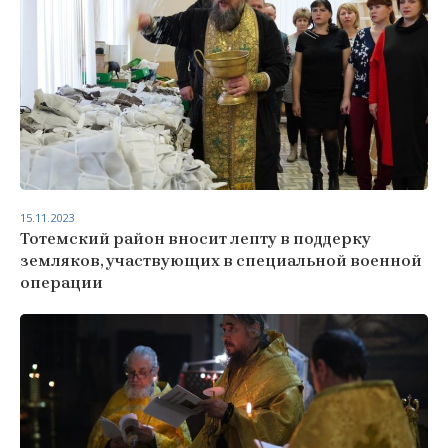
15.11.2023
Тотемский район вносит лепту в поддерку
земляков, участвующих в специальной военной
операции