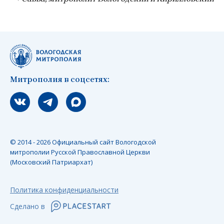
Митрополия в соцсетях:
Мы вконтакте
Мы в telegram
Мы в Макс
© 2014 - 2026 Официальный сайт Вологодской
митрополии Русской Православной Церкви
(Московский Патриархат)
Политика конфиденциальности
Сделано в