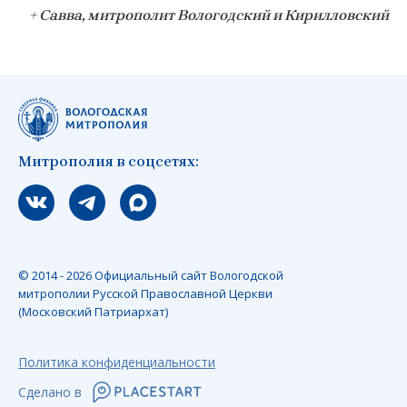
+ Савва, митрополит Вологодский и Кирилловский
Митрополия в соцсетях:
Мы вконтакте
Мы в telegram
Мы в Макс
© 2014 - 2026 Официальный сайт Вологодской
митрополии Русской Православной Церкви
(Московский Патриархат)
Политика конфиденциальности
Сделано в